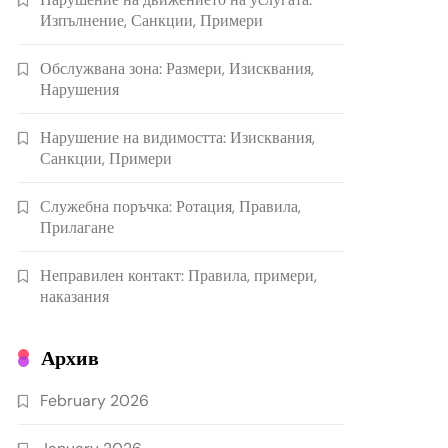
Изпълнение, Санкции, Примери
Обслужвана зона: Размери, Изисквания,
Нарушения
Нарушение на видимостта: Изисквания,
Санкции, Примери
Служебна поръчка: Ротация, Правила,
Прилагане
Неправилен контакт: Правила, примери,
наказания
Архив
February 2026