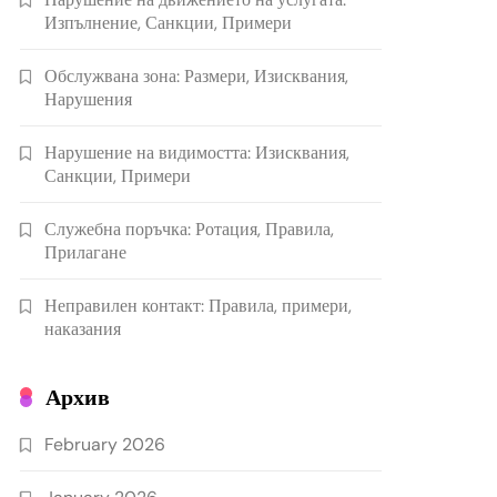
Изпълнение, Санкции, Примери
Обслужвана зона: Размери, Изисквания,
Нарушения
Нарушение на видимостта: Изисквания,
Санкции, Примери
Служебна поръчка: Ротация, Правила,
Прилагане
Неправилен контакт: Правила, примери,
наказания
Архив
February 2026