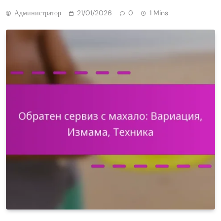
Администратор
21/01/2026
0
1 Mins