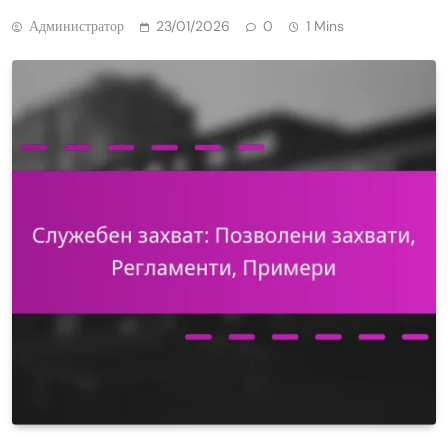
Администратор
23/01/2026
0
1 Mins