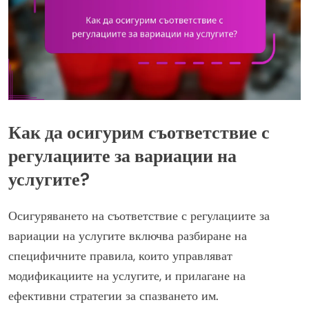
Как да осигурим съответствие с
регулациите за вариации на
услугите?
Осигуряването на съответствие с регулациите за
вариации на услугите включва разбиране на
специфичните правила, които управляват
модификациите на услугите, и прилагане на
ефективни стратегии за спазването им.