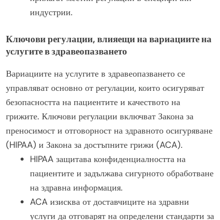
индустрии.
Ключови регулации, влияещи на вариациите на
услугите в здравеопазването
Вариациите на услугите в здравеопазването се
управляват основно от регулации, които осигуряват
безопасността на пациентите и качеството на
грижите. Ключови регулации включват Закона за
преносимост и отговорност на здравното осигуряване
(HIPAA) и Закона за достъпните грижи (ACA).
HIPAA защитава конфиденциалността на
пациентите и задължава сигурното обработване
на здравна информация.
ACA изисква от доставчиците на здравни
услуги да отговарят на определени стандарти за