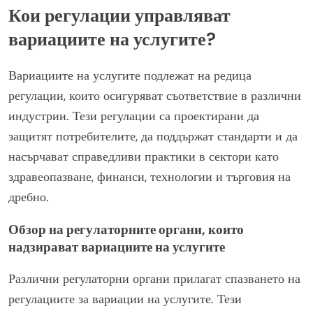
Кои регулации управляват
вариациите на услугите?
Вариациите на услугите подлежат на редица
регулации, които осигуряват съответствие в различни
индустрии. Тези регулации са проектирани да
защитят потребителите, да поддържат стандарти и да
насърчават справедливи практики в сектори като
здравеопазване, финанси, технологии и търговия на
дребно.
Обзор на регулаторните органи, които
надзирават вариациите на услугите
Различни регулаторни органи прилагат спазването на
регулациите за вариации на услугите. Тези