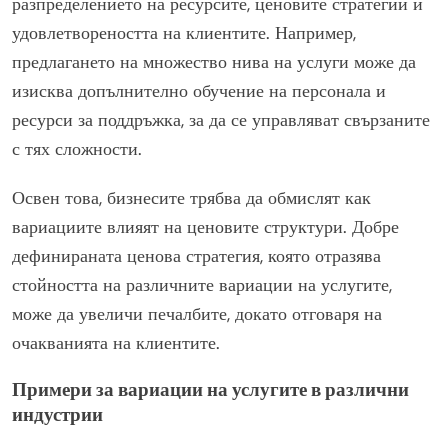
разпределението на ресурсите, ценовите стратегии и
удовлетвореността на клиентите. Например,
предлагането на множество нива на услуги може да
изисква допълнително обучение на персонала и
ресурси за поддръжка, за да се управляват свързаните
с тях сложности.
Освен това, бизнесите трябва да обмислят как
вариациите влияят на ценовите структури. Добре
дефинираната ценова стратегия, която отразява
стойността на различните вариации на услугите,
може да увеличи печалбите, докато отговаря на
очакванията на клиентите.
Примери за вариации на услугите в различни
индустрии