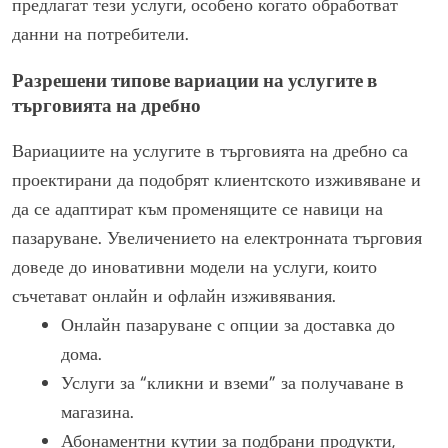
предлагат тези услуги, особено когато обработват
данни на потребители.
Разрешени типове вариации на услугите в
търговията на дребно
Вариациите на услугите в търговията на дребно са
проектирани да подобрят клиентското изживяване и
да се адаптират към променящите се навици на
пазаруване. Увеличението на електронната търговия
доведе до иновативни модели на услуги, които
съчетават онлайн и офлайн изживявания.
Онлайн пазаруване с опции за доставка до
дома.
Услуги за “кликни и вземи” за получаване в
магазина.
Абонаментни кутии за подбрани продукти,