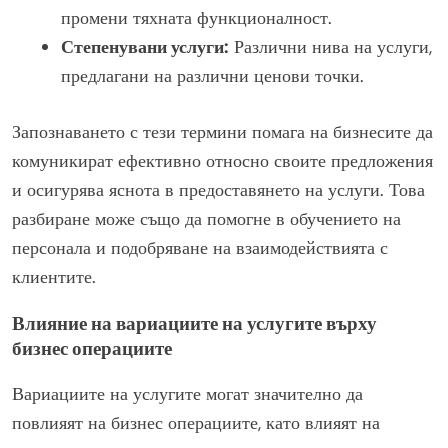
промени тяхната функционалност.
Степенувани услуги:
Различни нива на услуги,
предлагани на различни ценови точки.
Запознаването с тези термини помага на бизнесите да
комуникират ефективно относно своите предложения
и осигурява яснота в предоставянето на услуги. Това
разбиране може също да помогне в обучението на
персонала и подобряване на взаимодействията с
клиентите.
Влияние на вариациите на услугите върху
бизнес операциите
Вариациите на услугите могат значително да
повлияят на бизнес операциите, като влияят на