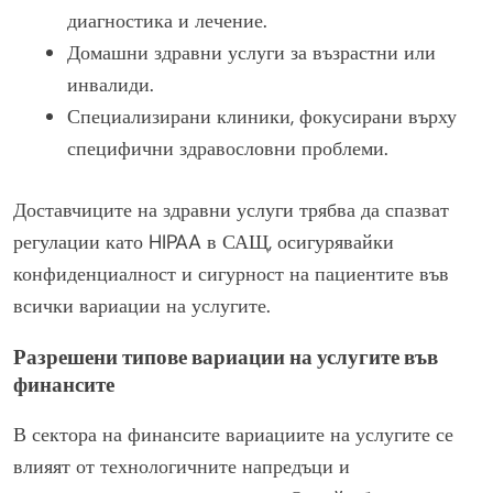
диагностика и лечение.
Домашни здравни услуги за възрастни или
инвалиди.
Специализирани клиники, фокусирани върху
специфични здравословни проблеми.
Доставчиците на здравни услуги трябва да спазват
регулации като HIPAA в САЩ, осигурявайки
конфиденциалност и сигурност на пациентите във
всички вариации на услугите.
Разрешени типове вариации на услугите във
финансите
В сектора на финансите вариациите на услугите се
влияят от технологичните напредъци и