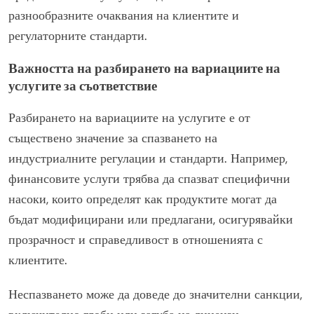
разнообразните очаквания на клиентите и
регулаторните стандарти.
Важността на разбирането на вариациите на
услугите за съответствие
Разбирането на вариациите на услугите е от
съществено значение за спазването на
индустриалните регулации и стандарти. Например,
финансовите услуги трябва да спазват специфични
насоки, които определят как продуктите могат да
бъдат модифицирани или предлагани, осигурявайки
прозрачност и справедливост в отношенията с
клиентите.
Неспазването може да доведе до значителни санкции,