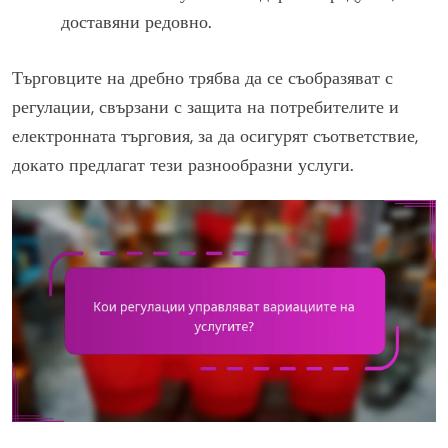
доставяни редовно.
Търговците на дребно трябва да се съобразяват с
регулации, свързани с защита на потребителите и
електронната търговия, за да осигурят съответствие,
докато предлагат тези разнообразни услуги.